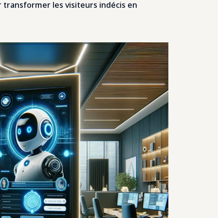
 transformer les visiteurs indécis en