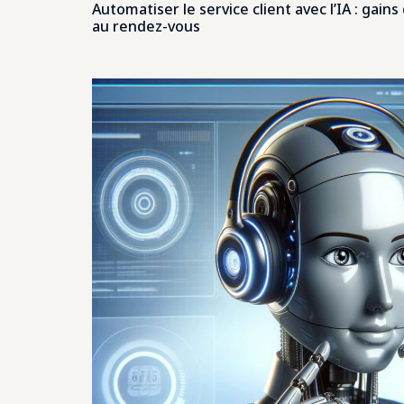
Automatiser le service client avec l’IA : gain
au rendez-vous