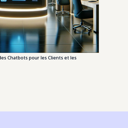
es Chatbots pour les Clients et les