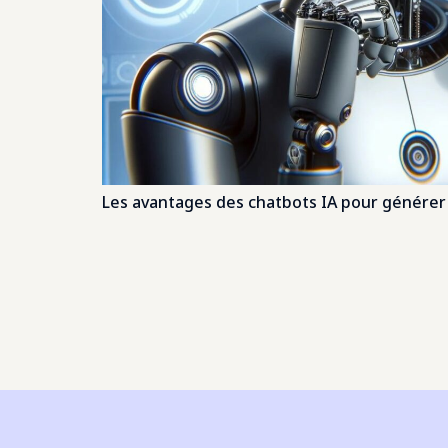
Les avantages des chatbots IA pour générer