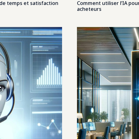
s de temps et satisfaction
Comment utiliser l’IA pour
acheteurs