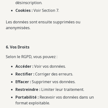
désinscription.
Cookies :
Voir Section 7.
Les données sont ensuite supprimées ou
anonymisées.
6. Vos Droits
Selon le RGPD, vous pouvez :
Accéder :
Voir vos données.
Rectifier :
Corriger des erreurs.
Effacer :
Supprimer vos données.
Restreindre :
Limiter leur traitement.
Portabilité :
Recevoir vos données dans un
format exploitable.