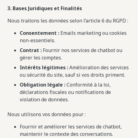
3. Bases Juridiques et Finalités
Nous traitons les données selon l’article 6 du RGPD :
Consentement :
Emails marketing ou cookies
non-essentiels.
Contrat :
Fournir nos services de chatbot ou
gérer les comptes.
Intérêts légitimes :
Amélioration des services
ou sécurité du site, sauf si vos droits priment.
Obligation légale :
Conformité à la loi,
déclarations fiscales ou notifications de
violation de données.
Nous utilisons vos données pour :
Fournir et améliorer les services de chatbot,
maintenir le contexte des conversations.