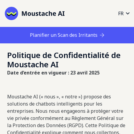
FR
Planifier un Scan des Irritants
Politique de Confidentialité de
Moustache AI
Date d’entrée en vigueur : 23 avril 2025
Moustache AI (« nous », « notre ») propose des
solutions de chatbots intelligents pour les
entreprises. Nous nous engageons à protéger votre
vie privée conformément au Règlement Général sur
la Protection des Données (RGPD). Cette Politique de
Confidentialité explique comment nous collectons,