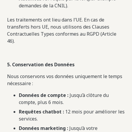
demandes de la CNIL).
Les traitements ont lieu dans l’UE. En cas de
transferts hors UE, nous utilisons des Clauses
Contractuelles Types conformes au RGPD (Article
46).
5. Conservation des Données
Nous conservons vos données uniquement le temps
nécessaire :
Données de compte :
Jusqu’à clôture du
compte, plus 6 mois.
Requêtes chatbot :
12 mois pour améliorer les
services.
Données marketing :
Jusqu’à votre