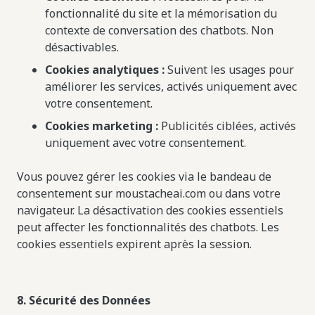
fonctionnalité du site et la mémorisation du
contexte de conversation des chatbots. Non
désactivables.
Cookies analytiques :
Suivent les usages pour
améliorer les services, activés uniquement avec
votre consentement.
Cookies marketing :
Publicités ciblées, activés
uniquement avec votre consentement.
Vous pouvez gérer les cookies via le bandeau de
consentement sur moustacheai.com ou dans votre
navigateur. La désactivation des cookies essentiels
peut affecter les fonctionnalités des chatbots. Les
cookies essentiels expirent après la session.
8. Sécurité des Données