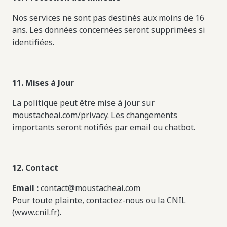
Nos services ne sont pas destinés aux moins de 16
ans. Les données concernées seront supprimées si
identifiées.
11. Mises à Jour
La politique peut être mise à jour sur
moustacheai.com/privacy. Les changements
importants seront notifiés par email ou chatbot.
12. Contact
Email :
contact@moustacheai.com
Pour toute plainte, contactez-nous ou la CNIL
(www.cnil.fr).