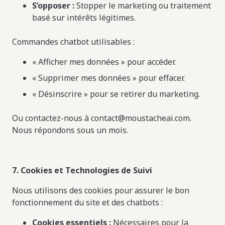
S’opposer :
Stopper le marketing ou traitement
basé sur intérêts légitimes.
Commandes chatbot utilisables :
« Afficher mes données » pour accéder.
« Supprimer mes données » pour effacer.
« Désinscrire » pour se retirer du marketing.
Ou contactez-nous à contact@moustacheai.com.
Nous répondons sous un mois.
7. Cookies et Technologies de Suivi
Nous utilisons des cookies pour assurer le bon
fonctionnement du site et des chatbots :
Cookies essentiels :
Nécessaires pour la