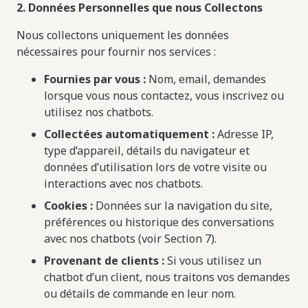
2. Données Personnelles que nous Collectons
Nous collectons uniquement les données
nécessaires pour fournir nos services :
Fournies par vous :
Nom, email, demandes
lorsque vous nous contactez, vous inscrivez ou
utilisez nos chatbots.
Collectées automatiquement :
Adresse IP,
type d’appareil, détails du navigateur et
données d’utilisation lors de votre visite ou
interactions avec nos chatbots.
Cookies :
Données sur la navigation du site,
préférences ou historique des conversations
avec nos chatbots (voir Section 7).
Provenant de clients :
Si vous utilisez un
chatbot d’un client, nous traitons vos demandes
ou détails de commande en leur nom.