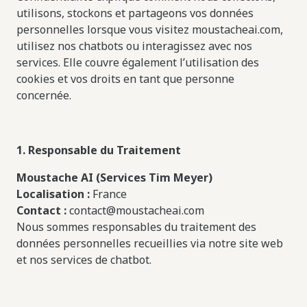
utilisons, stockons et partageons vos données
personnelles lorsque vous visitez moustacheai.com,
utilisez nos chatbots ou interagissez avec nos
services. Elle couvre également l’utilisation des
cookies et vos droits en tant que personne
concernée.
1. Responsable du Traitement
Moustache AI (Services Tim Meyer)
Localisation :
France
Contact :
contact@moustacheai.com
Nous sommes responsables du traitement des
données personnelles recueillies via notre site web
et nos services de chatbot.