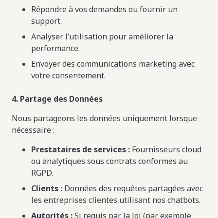
Répondre à vos demandes ou fournir un
support.
Analyser l’utilisation pour améliorer la
performance.
Envoyer des communications marketing avec
votre consentement.
4. Partage des Données
Nous partageons les données uniquement lorsque
nécessaire :
Prestataires de services :
Fournisseurs cloud
ou analytiques sous contrats conformes au
RGPD.
Clients :
Données des requêtes partagées avec
les entreprises clientes utilisant nos chatbots.
Autorités :
Si requis par la loi (par exemple