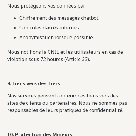
Nous protégeons vos données par :
Chiffrement des messages chatbot.
Contrôles d’accès internes.
Anonymisation lorsque possible.
Nous notifions la CNIL et les utilisateurs en cas de
violation sous 72 heures (Article 33).
9. Liens vers des Tiers
Nos services peuvent contenir des liens vers des
sites de clients ou partenaires. Nous ne sommes pas
responsables de leurs pratiques de confidentialité.
10. Protection des Mineurs