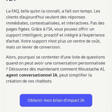
La FAQ, telle qu’on la connaît, a fait son temps. Les
clients d’aujourd’hui veulent des réponses
immédiates, contextualisées, et interactives. Pas des
pages figées. Grâce à l’IA, vous pouvez offrir un
support intelligent, proactif et intégré à l’expérience
d’achat. Votre support n’est plus un centre de coût,
mais un levier de conversion.
Alors, pourquoi se contenter d’une liste de questions
quand on peut avoir une conversation personnalisée
? Découvrez dès maintenant comment Moustache AI,
agent conversationnel IA
, peut simplifier la
création de vos chatbots.
Obtenir mon bilan d’impact IA