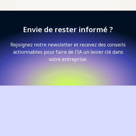
Envie de rester informé ?
Rejoignez notre newsletter et recevez des conseils
actionnables pour faire de l’IA un levier clé dans
votre entreprise.