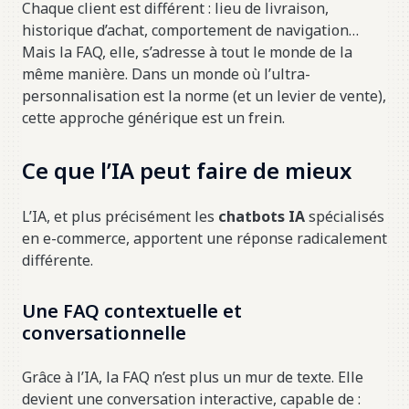
Chaque client est différent : lieu de livraison,
historique d’achat, comportement de navigation…
Mais la FAQ, elle, s’adresse à tout le monde de la
même manière. Dans un monde où l’ultra-
personnalisation est la norme (et un levier de vente),
cette approche générique est un frein.
Ce que l’IA peut faire de mieux
L’IA, et plus précisément les
chatbots IA
spécialisés
en e-commerce, apportent une réponse radicalement
différente.
Une FAQ contextuelle et
conversationnelle
Grâce à l’IA, la FAQ n’est plus un mur de texte. Elle
devient une conversation interactive, capable de :