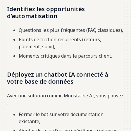
Identifiez les opportunités
d’automatisation
Questions les plus fréquentes (FAQ classiques),
Points de friction récurrents (retours,
paiement, suivi),
Moments critiques dans le parcours client.
Déployez un chatbot IA connecté à
votre base de données
Avec une solution comme Moustache AI, vous pouvez
:
Former le bot sur votre documentation
existante,
Ajouter des cas d’usage spécifiques (relances,