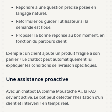
Répondre à une question précise posée en
langage naturel.
Reformuler ou guider l’utilisateur si la
demande est floue.
Proposer la bonne réponse au bon moment, en
fonction du parcours client.
Exemple : un client ajoute un produit fragile à son
panier ? Le chatbot peut automatiquement lui
expliquer les conditions de livraison spécifiques.
Une assistance proactive
Avec un chatbot IA comme Moustache AI, la FAQ
devient active. Le bot peut détecter l’hésitation d’un
client et intervenir en temps réel.