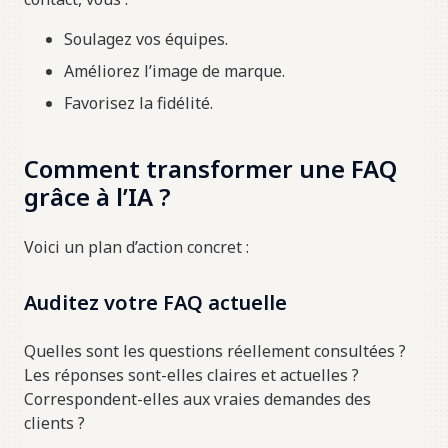
Soulagez vos équipes.
Améliorez l’image de marque.
Favorisez la fidélité.
Comment transformer une FAQ
grâce à l’IA ?
Voici un plan d’action concret :
Auditez votre FAQ actuelle
Quelles sont les questions réellement consultées ?
Les réponses sont-elles claires et actuelles ?
Correspondent-elles aux vraies demandes des
clients ?