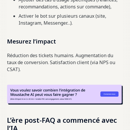
recommandations, actions sur commande),
Activer le bot sur plusieurs canaux (site,
Instagram, Messenger…).
Mesurez l’impact
Réduction des tickets humains. Augmentation du
taux de conversion. Satisfaction client (via NPS ou
CSAT).
L’ère post-FAQ a commencé avec
l’IA