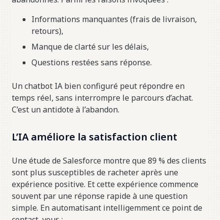
Informations manquantes (frais de livraison,
retours),
Manque de clarté sur les délais,
Questions restées sans réponse.
Un chatbot IA bien configuré peut répondre en
temps réel, sans interrompre le parcours d’achat.
C’est un antidote à l’abandon.
L’IA améliore la satisfaction client
Une étude de Salesforce montre que 89 % des clients
sont plus susceptibles de racheter après une
expérience positive. Et cette expérience commence
souvent par une réponse rapide à une question
simple. En automatisant intelligemment ce point de
contact, vous :