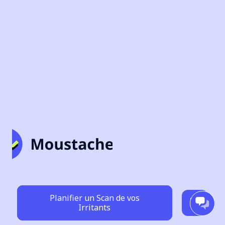
Planifier un Scan de vos
Irritants