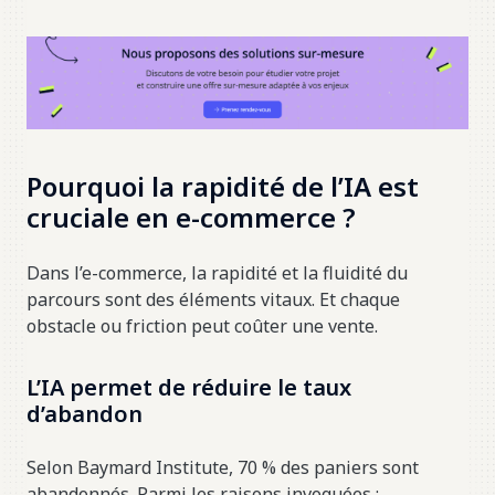
Pourquoi la rapidité de l’IA est
cruciale en e-commerce ?
Dans l’e-commerce, la rapidité et la fluidité du
parcours sont des éléments vitaux. Et chaque
obstacle ou friction peut coûter une vente.
L’IA permet de réduire le taux
d’abandon
Selon Baymard Institute, 70 % des paniers sont
abandonnés. Parmi les raisons invoquées :