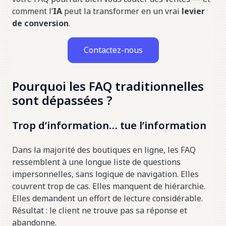
comment l’
IA
peut la transformer en un vrai
levier
de conversion
.
Contactez-nous
Pourquoi les FAQ traditionnelles
sont dépassées ?
Trop d’information… tue l’information
Dans la majorité des boutiques en ligne, les FAQ
ressemblent à une longue liste de questions
impersonnelles, sans logique de navigation. Elles
couvrent trop de cas. Elles manquent de hiérarchie.
Elles demandent un effort de lecture considérable.
Résultat : le client ne trouve pas sa réponse et
abandonne.