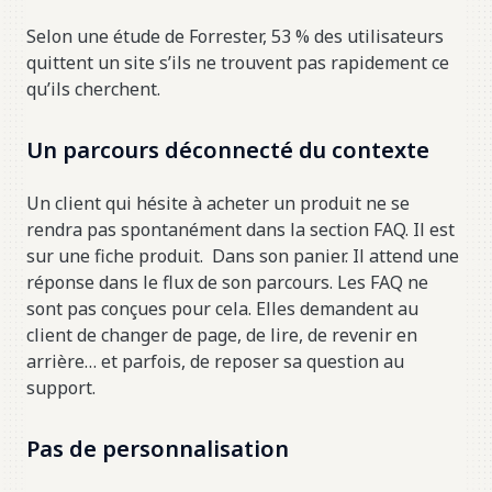
Selon une étude de Forrester, 53 % des utilisateurs
quittent un site s’ils ne trouvent pas rapidement ce
qu’ils cherchent.
Un parcours déconnecté du contexte
Un client qui hésite à acheter un produit ne se
rendra pas spontanément dans la section FAQ. Il est
sur une fiche produit. Dans son panier. Il attend une
réponse dans le flux de son parcours. Les FAQ ne
sont pas conçues pour cela. Elles demandent au
client de changer de page, de lire, de revenir en
arrière… et parfois, de reposer sa question au
support.
Pas de personnalisation