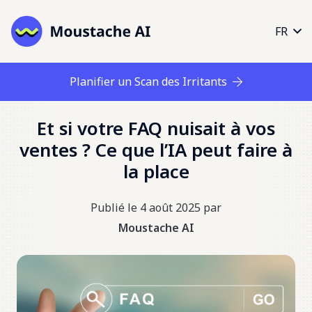
FR
Planifier un Scan des Irritants
Et si votre FAQ nuisait à vos
ventes ? Ce que l’IA peut faire à
la place
Publié le
4 août 2025
par
Moustache AI