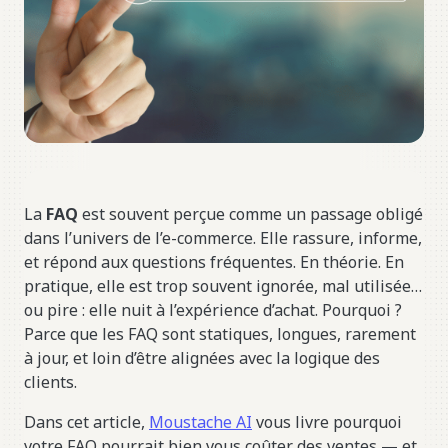
La
FAQ
est souvent perçue comme un passage obligé
dans l’univers de l’e-commerce. Elle rassure, informe,
et répond aux questions fréquentes. En théorie. En
pratique, elle est trop souvent ignorée, mal utilisée…
ou pire : elle nuit à l’expérience d’achat. Pourquoi ?
Parce que les FAQ sont statiques, longues, rarement
à jour, et loin d’être alignées avec la logique des
clients.
Dans cet article,
Moustache AI
vous livre pourquoi
votre FAQ pourrait bien vous coûter des ventes — et