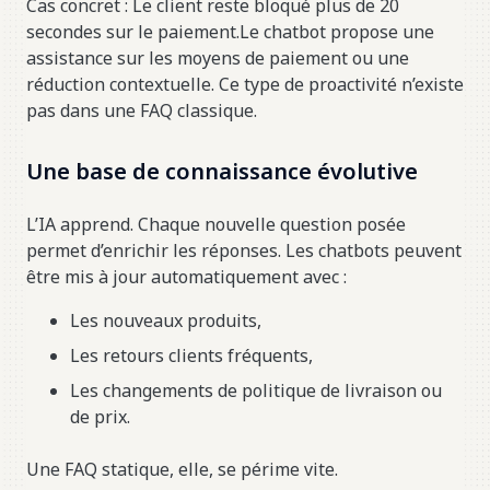
Cas concret : Le client reste bloqué plus de 20
secondes sur le paiement.Le chatbot propose une
assistance sur les moyens de paiement ou une
réduction contextuelle. Ce type de proactivité n’existe
pas dans une FAQ classique.
Une base de connaissance évolutive
L’IA apprend. Chaque nouvelle question posée
permet d’enrichir les réponses. Les chatbots peuvent
être mis à jour automatiquement avec :
Les nouveaux produits,
Les retours clients fréquents,
Les changements de politique de livraison ou
de prix.
Une FAQ statique, elle, se périme vite.