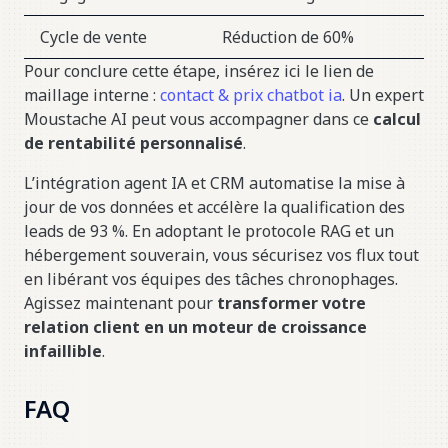
Cycle de vente
Réduction de 60%
Pour conclure cette étape, insérez ici le lien de
maillage interne :
contact & prix chatbot ia
. Un expert
Moustache AI peut vous accompagner dans ce
calcul
de rentabilité personnalisé
.
L’intégration agent IA et CRM automatise la mise à
jour de vos données et accélère la qualification des
leads de 93 %. En adoptant le protocole RAG et un
hébergement souverain, vous sécurisez vos flux tout
en libérant vos équipes des tâches chronophages.
Agissez maintenant pour
transformer votre
relation client en un moteur de croissance
infaillible
.
FAQ