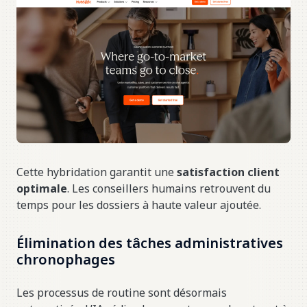
Cette hybridation garantit une
satisfaction client
optimale
. Les conseillers humains retrouvent du
temps pour les dossiers à haute valeur ajoutée.
Élimination des tâches administratives
chronophages
Les processus de routine sont désormais