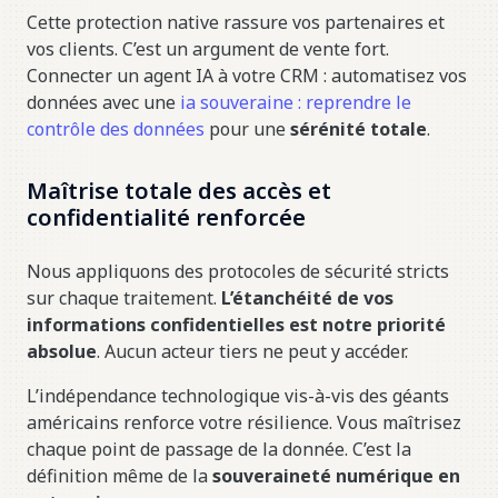
Cette protection native rassure vos partenaires et
vos clients. C’est un argument de vente fort.
Connecter un agent IA à votre CRM : automatisez vos
données avec une
ia souveraine : reprendre le
contrôle des données
pour une
sérénité totale
.
Maîtrise totale des accès et
confidentialité renforcée
Nous appliquons des protocoles de sécurité stricts
sur chaque traitement.
L’étanchéité de vos
informations confidentielles est notre priorité
absolue
. Aucun acteur tiers ne peut y accéder.
L’indépendance technologique vis-à-vis des géants
américains renforce votre résilience. Vous maîtrisez
chaque point de passage de la donnée. C’est la
définition même de la
souveraineté numérique en