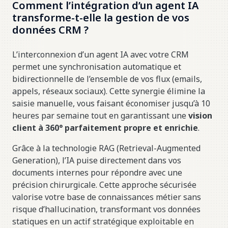
Comment l’intégration d’un agent IA
transforme-t-elle la gestion de vos
données CRM ?
L’interconnexion d’un agent IA avec votre CRM
permet une synchronisation automatique et
bidirectionnelle de l’ensemble de vos flux (emails,
appels, réseaux sociaux). Cette synergie élimine la
saisie manuelle, vous faisant économiser jusqu’à 10
heures par semaine tout en garantissant une
vision
client à 360° parfaitement propre et enrichie
.
Grâce à la technologie RAG (Retrieval-Augmented
Generation), l’IA puise directement dans vos
documents internes pour répondre avec une
précision chirurgicale. Cette approche sécurisée
valorise votre base de connaissances métier sans
risque d’hallucination, transformant vos données
statiques en un actif stratégique exploitable en