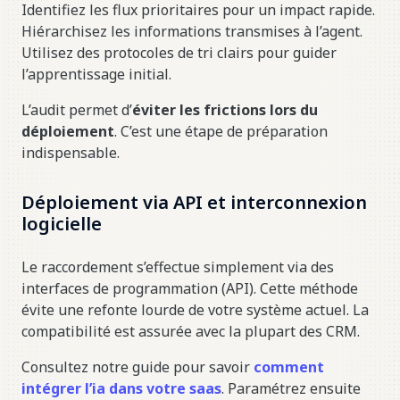
Identifiez les flux prioritaires pour un impact rapide.
Hiérarchisez les informations transmises à l’agent.
Utilisez des protocoles de tri clairs pour guider
l’apprentissage initial.
L’audit permet d’
éviter les frictions lors du
déploiement
. C’est une étape de préparation
indispensable.
Déploiement via API et interconnexion
logicielle
Le raccordement s’effectue simplement via des
interfaces de programmation (API). Cette méthode
évite une refonte lourde de votre système actuel. La
compatibilité est assurée avec la plupart des CRM.
Consultez notre guide pour savoir
comment
intégrer l’ia dans votre saas
. Paramétrez ensuite