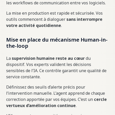
les workflows de communication entre vos logiciels.
La mise en production est rapide et sécurisée. Vos
outils commencent à dialoguer
sans interrompre
votre activité quotidienne
.
Mise en place du mécanisme Human-in-
the-loop
La
supervision humaine reste au cœur
du
dispositif. Vos experts valident les décisions
sensibles de l’IA. Ce contrôle garantit une qualité de
service constante.
Définissez des seuils d’alerte précis pour
l’intervention manuelle. L’agent apprend de chaque
correction apportée par vos équipes. C’est un
cercle
vertueux d’amélioration continue
.