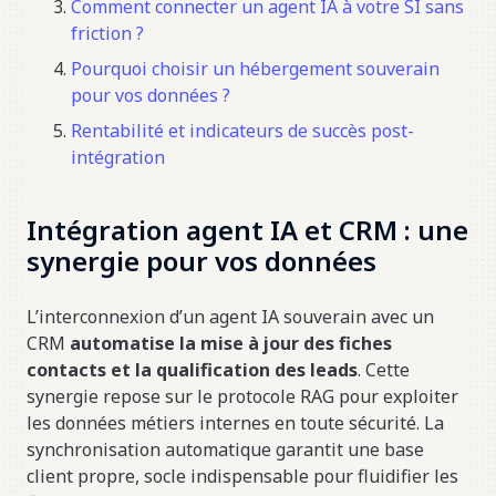
Comment connecter un agent IA à votre SI sans
friction ?
Pourquoi choisir un hébergement souverain
pour vos données ?
Rentabilité et indicateurs de succès post-
intégration
Intégration agent IA et CRM : une
synergie pour vos données
L’interconnexion d’un agent IA souverain avec un
CRM
automatise la mise à jour des fiches
contacts et la qualification des leads
. Cette
synergie repose sur le protocole RAG pour exploiter
les données métiers internes en toute sécurité. La
synchronisation automatique garantit une base
client propre, socle indispensable pour fluidifier les