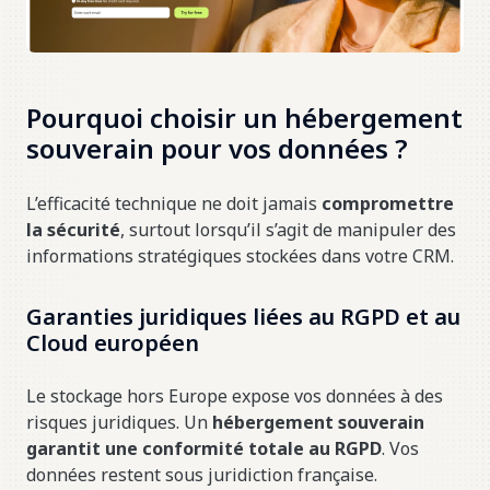
Pourquoi choisir un hébergement
souverain pour vos données ?
L’efficacité technique ne doit jamais
compromettre
la sécurité
, surtout lorsqu’il s’agit de manipuler des
informations stratégiques stockées dans votre CRM.
Garanties juridiques liées au RGPD et au
Cloud européen
Le stockage hors Europe expose vos données à des
risques juridiques. Un
hébergement souverain
garantit une conformité totale au RGPD
. Vos
données restent sous juridiction française.