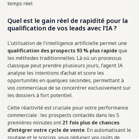
temps réel.
Quel est le gain réel de rapidité pour la
qualification de vos leads avec l’IA ?
L’utilisation de l’intelligence artificielle permet une
qualification des prospects 93 % plus rapide
que
les méthodes traditionnelles. Là où un processus
classique peut prendre plusieurs jours, l’agent IA
analyse les intentions d’achat et score les
opportunités en quelques secondes, permettant à
vos commerciaux de se concentrer exclusivement sur
les dossiers à fort potentiel.
Cette réactivité est cruciale pour votre performance
commerciale : les prospects contactés dans les 5
premières minutes ont
21 fois plus de chances
d’intégrer votre cycle de vente
. En automatisant le
routage et le scoring, vous réduisez vos coûts de