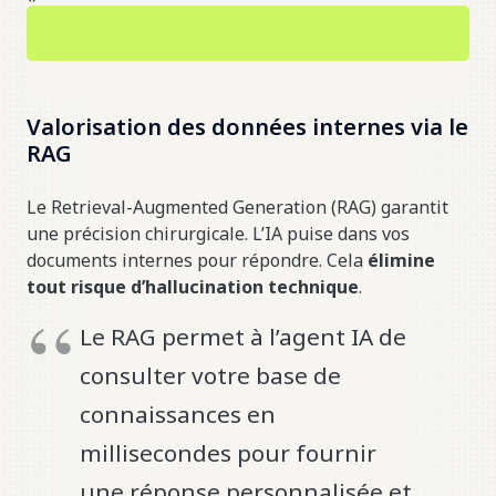
Valorisation des données internes via le
RAG
Le Retrieval-Augmented Generation (RAG) garantit
une précision chirurgicale. L’IA puise dans vos
documents internes pour répondre. Cela
élimine
tout risque d’hallucination technique
.
Le RAG permet à l’agent IA de
consulter votre base de
connaissances en
millisecondes pour fournir
une réponse personnalisée et