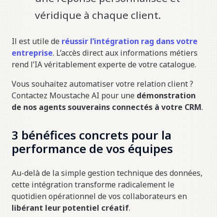
véridique à chaque client.
Il est utile de
réussir l’intégration rag dans votre
entreprise
. L’accès direct aux informations métiers
rend l’IA véritablement experte de votre catalogue.
Vous souhaitez automatiser votre relation client ?
Contactez Moustache AI pour une
démonstration
de nos agents souverains connectés à votre CRM
.
3 bénéfices concrets pour la
performance de vos équipes
Au-delà de la simple gestion technique des données,
cette intégration transforme radicalement le
quotidien opérationnel de vos collaborateurs en
libérant leur potentiel créatif
.