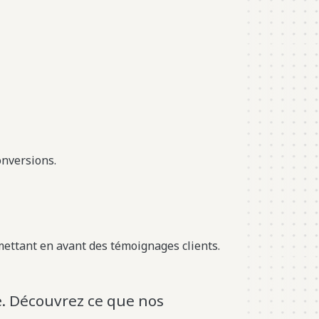
onversions.
mettant en avant des témoignages clients.
e. Découvrez ce que nos