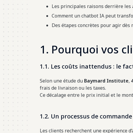
Les principales raisons derrière les
Comment un chatbot IA peut transfor
Des étapes concrètes pour agir dès 
1. Pourquoi vos c
1.1. Les coûts inattendus : le fa
Selon une étude du
Baymard Institute
,
frais de livraison ou les taxes.
Ce décalage entre le prix initial et le monta
1.2. Un processus de commande
Les clients recherchent une expérience d’a