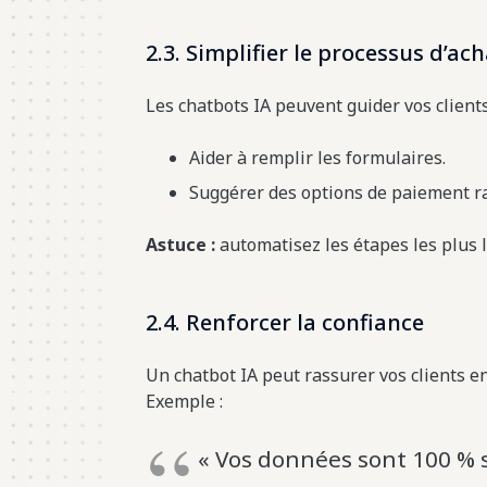
2.3. Simplifier le processus d’ac
Les chatbots IA peuvent guider vos client
Aider à remplir les formulaires.
Suggérer des options de paiement ra
Astuce :
automatisez les étapes les plus 
2.4. Renforcer la confiance
Un chatbot IA peut rassurer vos clients e
Exemple :
« Vos données sont 100 % 