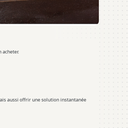
n acheter.
ais aussi offrir une solution instantanée