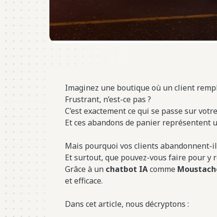
Imaginez une boutique où un client remplit
Frustrant, n’est-ce pas ?
C’est exactement ce qui se passe sur votr
Et ces abandons de panier représentent 
Mais pourquoi vos clients abandonnent-il
Et surtout, que pouvez-vous faire pour y 
Grâce à un
chatbot IA
comme
Moustach
et efficace.
Dans cet article, nous décryptons :