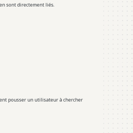
en sont directement liés.
uvent pousser un utilisateur à chercher