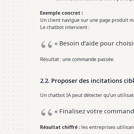
Exemple concret :
Un client navigue sur une page produit m
Le chatbot intervient :
« Besoin d’aide pour choisir
Résultat : une commande passée.
2.2. Proposer des incitations cib
Un chatbot IA peut détecter qu’un utilisat
« Finalisez votre commande
Résultat chiffré :
les entreprises utilisa