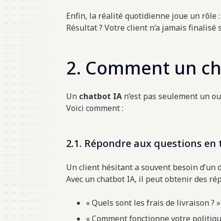
Enfin, la réalité quotidienne joue un rôle 
Résultat ? Votre client n’a jamais finalisé 
2. Comment un cha
Un
chatbot IA
n’est pas seulement un out
Voici comment :
2.1. Répondre aux questions en 
Un client hésitant a souvent besoin d’un 
Avec un chatbot IA, il peut obtenir des 
« Quels sont les frais de livraison ? »
« Comment fonctionne votre politiqu