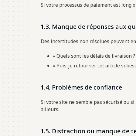
Si votre processus de paiement est long o
1.3. Manque de réponses aux qu
Des incertitudes non résolues peuvent emp
« Quels sont les délais de livraison ?
« Puis-je retourner cet article si beso
1.4. Problèmes de confiance
Si votre site ne semble pas sécurisé ou si 
ailleurs.
1.5. Distraction ou manque de 