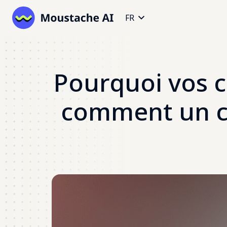
FR
Pourquoi vos c
comment un ch